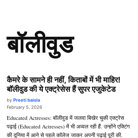
बॉलीवुड
कैमरे के सामने ही नहीं, किताबों में भी माहिर!
बॉलीवुड की ये एक्ट्रेसेस हैं सुपर एजुकेटेड
by
Preeti baisla
February 5, 2026
Educated Actresses: बॉलीवुड में जलवा बिखेर चुकी एक्ट्रेस
पढ़ाई (Educated Actresses) में भी अव्वल रही हैं. उन्होंने एक्टिंग
की दुनिया में आने से पहले कॉलेज जाकर अपनी पढ़ाई पूरी की.