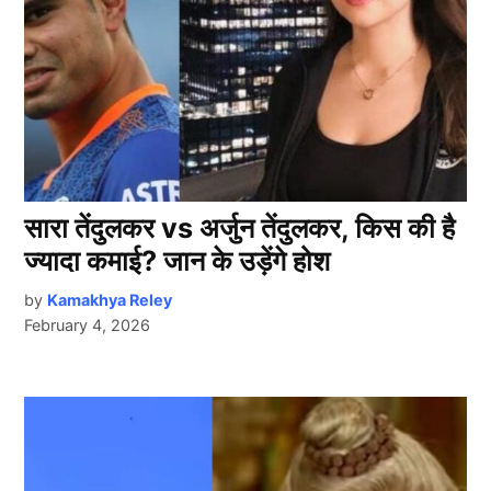
सारा तेंदुलकर vs अर्जुन तेंदुलकर, किस की है
ज्यादा कमाई? जान के उड़ेंगे होश
by
Kamakhya Reley
February 4, 2026