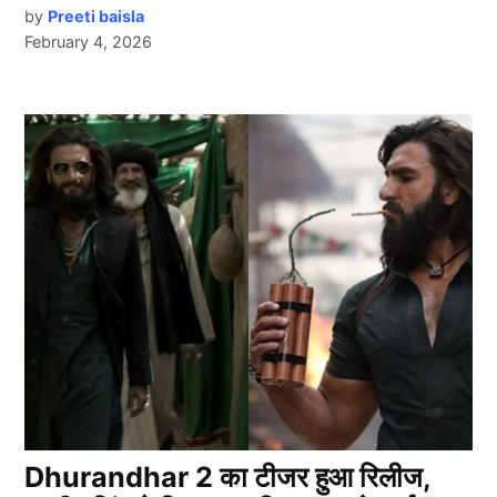
by
Preeti baisla
February 4, 2026
Dhurandhar 2 का टीजर हुआ रिलीज,