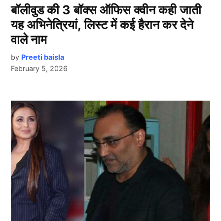
बॉलीवुड की 3 बॉक्स ऑफिस क्वीन कही जाती
यह अभिनेत्रियां, लिस्ट में कई हैरान कर देने
वाले नाम
by
Preeti baisla
February 5, 2026