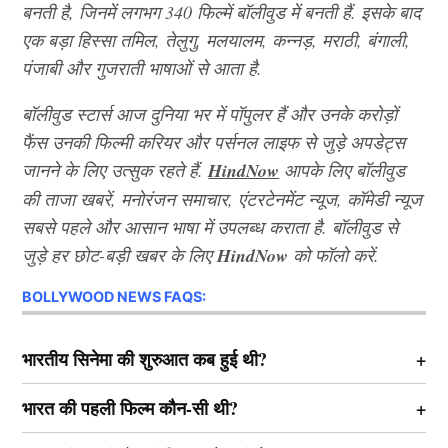
बनती है, जिनमें लगभग 340 फिल्में बॉलीवुड में बनती हैं. इसके बाद
एक बड़ा हिस्सा तमिल, तेलुगु, मलयालम, कन्नड़, मराठी, बंगाली,
पंजाबी और गुजराती भाषाओं से आता है.
बॉलीवुड स्टार्स आज दुनिया भर में पॉपुलर हैं और उनके करोड़ों
फैंस उनकी फिल्मी करियर और पर्सनल लाइफ से जुड़े अपडेट्स
जानने के लिए उत्सुक रहते हैं.
HindNow
आपके लिए बॉलीवुड
की ताजा खबरें, मनोरंजन समाचार, एंटरटेनमेंट न्यूज, कॉमेडी न्यूज
सबसे पहले और आसान भाषा में उपलब्ध कराता है. बॉलीवुड से
जुड़े हर छोट-बड़ी खबर के लिए
HindNow
को फॉलो करें.
BOLLYWOOD NEWS FAQS:
भारतीय सिनेमा की शुरुआत कब हुई थी?
भारत की पहली फिल्म कौन-सी थी?