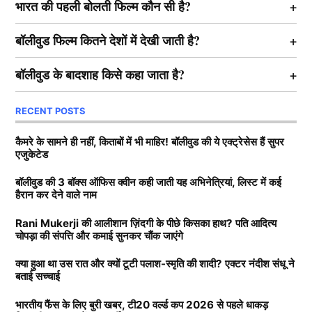
भारत की पहली बोलती फिल्म कौन सी है?
बॉलीवुड फिल्म कितने देशों में देखी जाती है?
बॉलीवुड के बादशाह किसे कहा जाता है?
RECENT POSTS
कैमरे के सामने ही नहीं, किताबों में भी माहिर! बॉलीवुड की ये एक्ट्रेसेस हैं सुपर
एजुकेटेड
बॉलीवुड की 3 बॉक्स ऑफिस क्वीन कही जाती यह अभिनेत्रियां, लिस्ट में कई
हैरान कर देने वाले नाम
Rani Mukerji की आलीशान ज़िंदगी के पीछे किसका हाथ? पति आदित्य
चोपड़ा की संपत्ति और कमाई सुनकर चौंक जाएंगे
क्या हुआ था उस रात और क्यों टूटी पलाश-स्मृति की शादी? एक्टर नंदीश संधू ने
बताई सच्चाई
भारतीय फैंस के लिए बुरी खबर, टी20 वर्ल्ड कप 2026 से पहले धाकड़