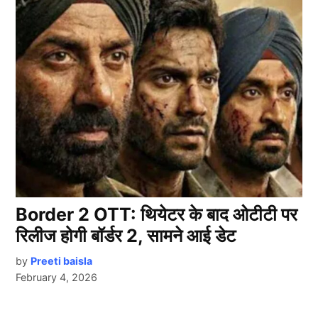
Border 2 OTT: थियेटर के बाद ओटीटी पर
रिलीज होगी बॉर्डर 2, सामने आई डेट
by
Preeti baisla
February 4, 2026