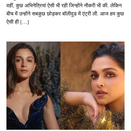
वहीं, कुछ अभिनेत्रियां ऐसी भी रही जिन्होंने नौकरी भी की. लेकिन
बीच में उन्होंने सबकुछ छोड़कर बॉलीवुड में एंट्री ली. आज हम कुछ
ऐसी ही […]