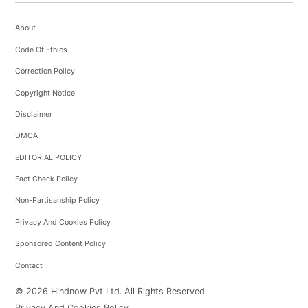
About
Code Of Ethics
Correction Policy
Copyright Notice
Disclaimer
DMCA
EDITORIAL POLICY
Fact Check Policy
Non-Partisanship Policy
Privacy And Cookies Policy
Sponsored Content Policy
Contact
© 2026 Hindnow Pvt Ltd. All Rights Reserved.
Privacy And Cookies Policy