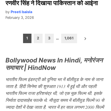
रणवीर सिंह ने दिखाया पाकिस्तान को आईना
by
Preeti baisla
February 3, 2026
Posts
1
2
3
…
1,061
pagination
Bollywood News In Hindi, मनोरंजन
समाचार | HindNow
भारतीय फिल्म इंडस्ट्री को दुनिया भर में बॉलीवुड के नाम से जाना
जाता है. हिंदी सिनेमा की शुरुआत 1913 में हुई थी और पहली
भारतीय फिल्म राजा हरिशचंद्र थी, जो एक मूक फिल्म थी. इसके
निर्माता दादासाहेब फाल्के थे. मौजूदा समय में बॉलीवुड फिल्में 90 से
ज्यादा देशों में देखा जाता है. भारत में हर साल लगभग 2000 फिल्में