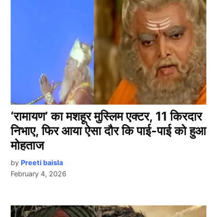
‘रामायण’ का मशहूर मुस्लिम एक्टर, 11 किरदार
निभाए, फिर आया ऐसा दौर कि पाई-पाई को हुआ
मोहताज
by
Preeti baisla
February 4, 2026