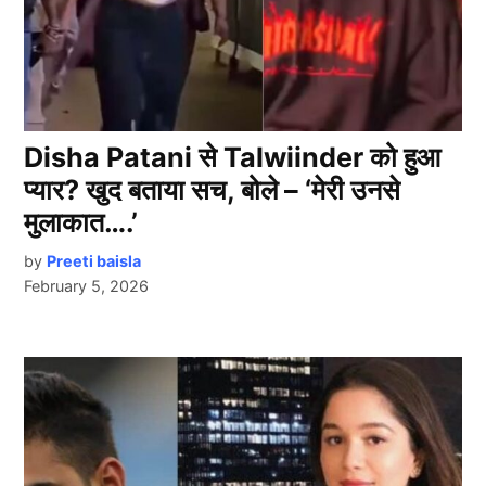
Disha Patani से Talwiinder को हुआ
प्यार? खुद बताया सच, बोले – ‘मेरी उनसे
मुलाकात….’
by
Preeti baisla
February 5, 2026