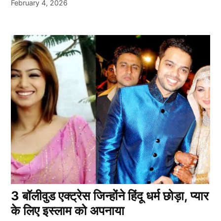
February 4, 2026
3 बॉलीवुड एक्ट्रेस जिन्होंने हिंदू धर्म छोड़ा, प्यार
के लिए इस्लाम को अपनाया