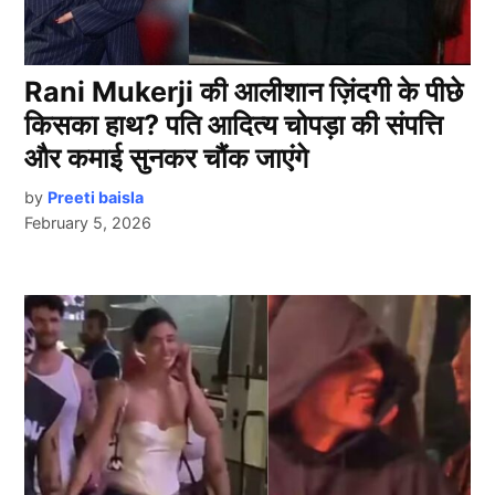
Rani Mukerji की आलीशान ज़िंदगी के पीछे
किसका हाथ? पति आदित्य चोपड़ा की संपत्ति
और कमाई सुनकर चौंक जाएंगे
by
Preeti baisla
February 5, 2026