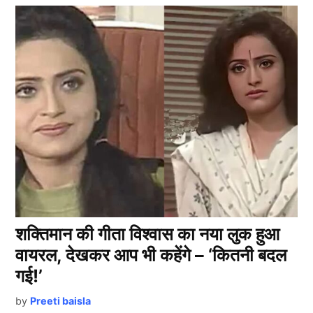
शक्तिमान की गीता विश्वास का नया लुक हुआ
वायरल, देखकर आप भी कहेंगे – ‘कितनी बदल
गई!’
by
Preeti baisla