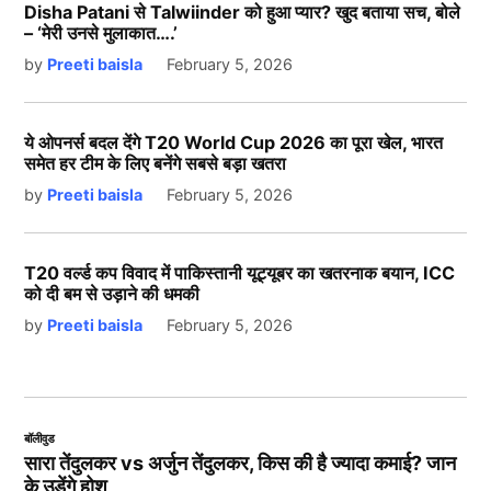
Disha Patani से Talwiinder को हुआ प्यार? खुद बताया सच, बोले
– ‘मेरी उनसे मुलाकात….’
by
Preeti baisla
February 5, 2026
ये ओपनर्स बदल देंगे T20 World Cup 2026 का पूरा खेल, भारत
समेत हर टीम के लिए बनेंगे सबसे बड़ा खतरा
by
Preeti baisla
February 5, 2026
T20 वर्ल्ड कप विवाद में पाकिस्तानी यूट्यूबर का खतरनाक बयान, ICC
को दी बम से उड़ाने की धमकी
by
Preeti baisla
February 5, 2026
बॉलीवुड
सारा तेंदुलकर vs अर्जुन तेंदुलकर, किस की है ज्यादा कमाई? जान
के उड़ेंगे होश