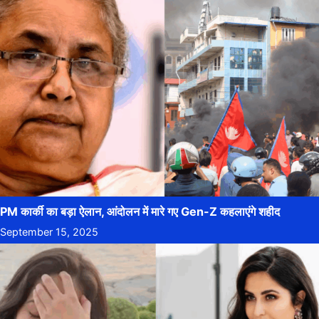
PM कार्की का बड़ा ऐलान, आंदोलन में मारे गए Gen-Z कहलाएंगे शहीद
September 15, 2025