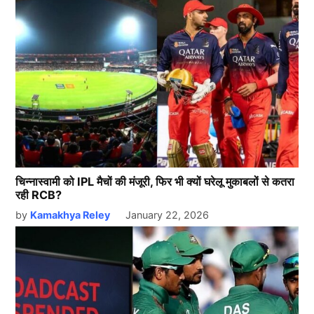
चिन्नास्वामी को IPL मैचों की मंजूरी, फिर भी क्यों घरेलू मुकाबलों से कतरा
रही RCB?
by
Kamakhya Reley
January 22, 2026