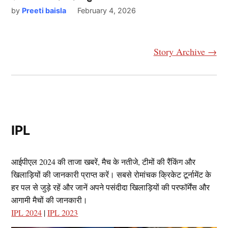
by
Preeti baisla
February 4, 2026
Story Archive →
IPL
आईपीएल 2024 की ताजा खबरें, मैच के नतीजे, टीमों की रैंकिंग और
खिलाड़ियों की जानकारी प्राप्त करें। सबसे रोमांचक क्रिकेट टूर्नामेंट के
हर पल से जुड़े रहें और जानें अपने पसंदीदा खिलाड़ियों की परफॉर्मेंस और
आगामी मैचों की जानकारी।
IPL 2024
|
IPL 2023