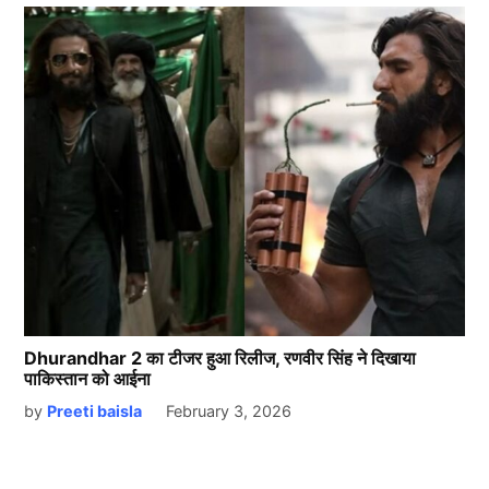
Dhurandhar 2 का टीजर हुआ रिलीज, रणवीर सिंह ने दिखाया
पाकिस्तान को आईना
by
Preeti baisla
February 3, 2026