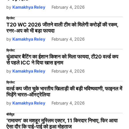
by
Kamakhya Reley
February 4, 2026
क्रिकेट
T20 WC 2026 जीतने वाली टीम को मिलेगी करोड़ों की रकम,
रनर-अप को भी बड़ा फायदा
by
Kamakhya Reley
February 4, 2026
क्रिकेट
धुंआधार बैटिंग का ईशान किशन को मिला फायदा, टी20 वर्ल्ड कप
से पहले ICC ने दिया खास इनाम
by
Kamakhya Reley
February 4, 2026
क्रिकेट
वर्ल्ड कप जीत चुके भारतीय खिलाड़ी की बड़ी भविष्यवाणी, फाइनल में
भिड़ेंगे भारत–ऑस्ट्रेलिया
by
Kamakhya Reley
February 4, 2026
बॉलीवुड
‘रामायण’ का मशहूर मुस्लिम एक्टर, 11 किरदार निभाए, फिर आया
ऐसा दौर कि पाई-पाई को हुआ मोहताज