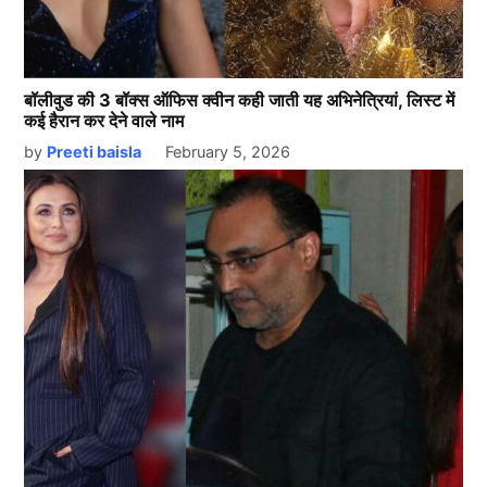
बॉलीवुड की 3 बॉक्स ऑफिस क्वीन कही जाती यह अभिनेत्रियां, लिस्ट में
कई हैरान कर देने वाले नाम
by
Preeti baisla
February 5, 2026