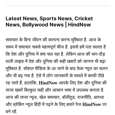
Latest News, Sports News, Cricket
News, Bollywood News | HindNow
समाचार के बिना जीवन की कल्पना करना मुश्किल है. आज के
समय में समाचार सबसे महत्वपूर्ण चीज है. इससे हमें पता चलता है
कि देश और दुनिया में क्या चल रहा है. लेकिन आज की भाग-दौड़
वाली लाइफ में देश और दुनिया की सही खबरों को जानना भी बढ़ा
मुश्किल है. सोशल मीडिया के आ जाने के बाद फेक न्यूज का चलन
और भी बढ़ गया है. ऐसे में लोग जानकारी के मामले में काफी पीछे
HindNow
रह जाते हैं. हालांकि,
आपके लिए देश और दुनिया की
ताजा खबरें बिल्कुल सही और आसान भाषा में उपलब्ध कराता है.
आज की ताजा न्यूज, खेल समाचार, बॉलीवुड, राजनीति, आस्था
HindNow
और ब्रेकिंग न्यूज हिंदी में पढ़ने के लिए हमारे पेज
पर
बने रहें.