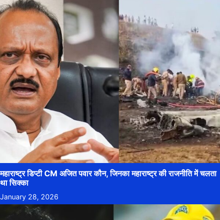
महाराष्ट्र डिप्टी CM अजित पवार कौन, जिनका महाराष्ट्र की राजनीति में चलता
था सिक्का
January 28, 2026