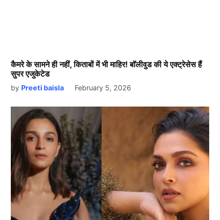
कैमरे के सामने ही नहीं, किताबों में भी माहिर! बॉलीवुड की ये एक्ट्रेसेस हैं
सुपर एजुकेटेड
by
Preeti baisla
February 5, 2026