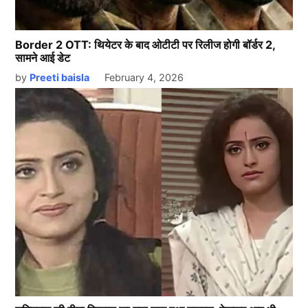
Border 2 OTT: थियेटर के बाद ओटीटी पर रिलीज होगी बॉर्डर 2,
सामने आई डेट
by
Preeti baisla
February 4, 2026