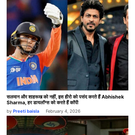
सलमान और शाहरूख को नहीं, इस हीरो को पसंद करते हैं Abhishek
Sharma, हर डायलॉग्स को करते हैं कॉपी
by
Preeti baisla
February 4, 2026