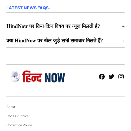
LATEST NEWS FAQS:
HindNow पर किन-किन विषय पर न्यूज मिलती है?
क्या HindNow पर खेल जुड़े सभी समाचार मिलते हैं?
fb
Tw
tw
About
Code Of Ethics
Correction Policy