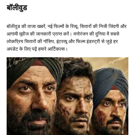
बॉलीवुड
बॉलीवुड की ताजा खबरें, नई फिल्मों के रिव्यू, सितारों की निजी जिंदगी और
आगामी मूवीज की जानकारी प्राप्त करें। मनोरंजन की दुनिया में सबसे
लोकप्रिय सितारों की गॉसिप, इंटरव्यू और फिल्म इंडस्ट्री से जुड़े हर
अपडेट के लिए पढ़ें हमारे आर्टिकल्स।