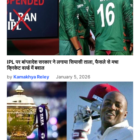
IPL पर बांग्लादेश सरकार ने लगाया सियासी ताला, फैसले से मचा
क्रिकेट वर्ल्ड में बवाल
by
Kamakhya Reley
January 5, 2026