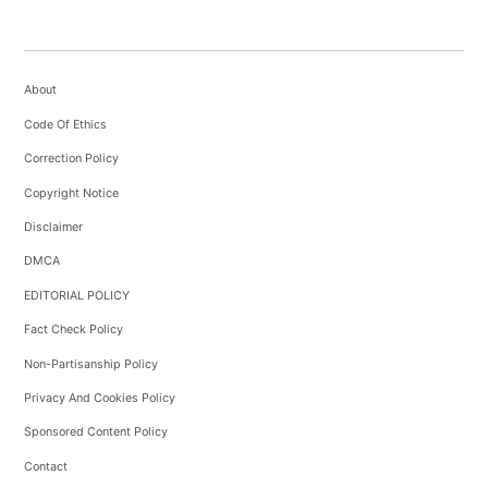
About
Code Of Ethics
Correction Policy
Copyright Notice
Disclaimer
DMCA
EDITORIAL POLICY
Fact Check Policy
Non-Partisanship Policy
Privacy And Cookies Policy
Sponsored Content Policy
Contact