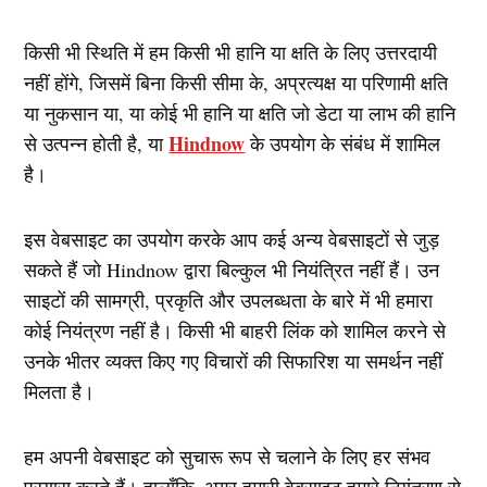
किसी भी स्थिति में हम किसी भी हानि या क्षति के लिए उत्तरदायी
नहीं होंगे, जिसमें बिना किसी सीमा के, अप्रत्यक्ष या परिणामी क्षति
या नुकसान या, या कोई भी हानि या क्षति जो डेटा या लाभ की हानि
Hindnow
से उत्पन्न होती है, या
के उपयोग के संबंध में शामिल
है।
इस वेबसाइट का उपयोग करके आप कई अन्य वेबसाइटों से जुड़
सकते हैं जो Hindnow द्वारा बिल्कुल भी नियंत्रित नहीं हैं। उन
साइटों की सामग्री, प्रकृति और उपलब्धता के बारे में भी हमारा
कोई नियंत्रण नहीं है। किसी भी बाहरी लिंक को शामिल करने से
उनके भीतर व्यक्त किए गए विचारों की सिफारिश या समर्थन नहीं
मिलता है।
हम अपनी वेबसाइट को सुचारू रूप से चलाने के लिए हर संभव