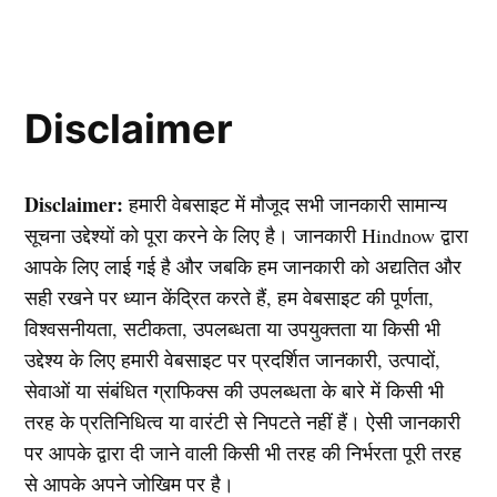
Disclaimer
Disclaimer:
हमारी वेबसाइट में मौजूद सभी जानकारी सामान्य
सूचना उद्देश्यों को पूरा करने के लिए है। जानकारी Hindnow द्वारा
आपके लिए लाई गई है और जबकि हम जानकारी को अद्यतित और
सही रखने पर ध्यान केंद्रित करते हैं, हम वेबसाइट की पूर्णता,
विश्वसनीयता, सटीकता, उपलब्धता या उपयुक्तता या किसी भी
उद्देश्य के लिए हमारी वेबसाइट पर प्रदर्शित जानकारी, उत्पादों,
सेवाओं या संबंधित ग्राफिक्स की उपलब्धता के बारे में किसी भी
तरह के प्रतिनिधित्व या वारंटी से निपटते नहीं हैं। ऐसी जानकारी
पर आपके द्वारा दी जाने वाली किसी भी तरह की निर्भरता पूरी तरह
से आपके अपने जोखिम पर है।