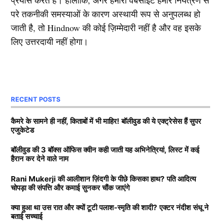
प्रयास करते हैं। हालाँकि, अगर हमारी वेबसाइट हमारे नियंत्रण से
परे तकनीकी समस्याओं के कारण अस्थायी रूप से अनुपलब्ध हो
जाती है, तो Hindnow की कोई ज़िम्मेदारी नहीं है और वह इसके
लिए उत्तरदायी नहीं होगा।
RECENT POSTS
कैमरे के सामने ही नहीं, किताबों में भी माहिर! बॉलीवुड की ये एक्ट्रेसेस हैं सुपर
एजुकेटेड
बॉलीवुड की 3 बॉक्स ऑफिस क्वीन कही जाती यह अभिनेत्रियां, लिस्ट में कई
हैरान कर देने वाले नाम
Rani Mukerji की आलीशान ज़िंदगी के पीछे किसका हाथ? पति आदित्य
चोपड़ा की संपत्ति और कमाई सुनकर चौंक जाएंगे
क्या हुआ था उस रात और क्यों टूटी पलाश-स्मृति की शादी? एक्टर नंदीश संधू ने
बताई सच्चाई