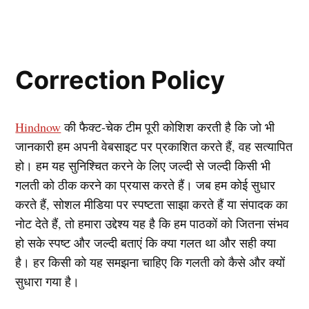
Correction Policy
Hindnow
की फैक्ट-चेक टीम पूरी कोशिश करती है कि जो भी
जानकारी हम अपनी वेबसाइट पर प्रकाशित करते हैं, वह सत्यापित
हो। हम यह सुनिश्चित करने के लिए जल्दी से जल्दी किसी भी
गलती को ठीक करने का प्रयास करते हैं। जब हम कोई सुधार
करते हैं, सोशल मीडिया पर स्पष्टता साझा करते हैं या संपादक का
नोट देते हैं, तो हमारा उद्देश्य यह है कि हम पाठकों को जितना संभव
हो सके स्पष्ट और जल्दी बताएं कि क्या गलत था और सही क्या
है। हर किसी को यह समझना चाहिए कि गलती को कैसे और क्यों
सुधारा गया है।