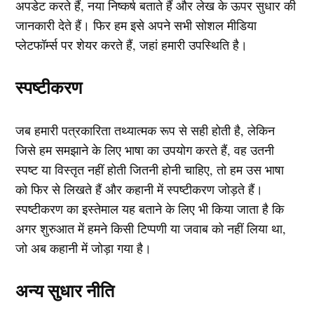
अपडेट करते हैं, नया निष्कर्ष बताते हैं और लेख के ऊपर सुधार की
जानकारी देते हैं। फिर हम इसे अपने सभी सोशल मीडिया
प्लेटफॉर्म्स पर शेयर करते हैं, जहां हमारी उपस्थिति है।
स्पष्टीकरण
जब हमारी पत्रकारिता तथ्यात्मक रूप से सही होती है, लेकिन
जिसे हम समझाने के लिए भाषा का उपयोग करते हैं, वह उतनी
स्पष्ट या विस्तृत नहीं होती जितनी होनी चाहिए, तो हम उस भाषा
को फिर से लिखते हैं और कहानी में स्पष्टीकरण जोड़ते हैं।
स्पष्टीकरण का इस्तेमाल यह बताने के लिए भी किया जाता है कि
अगर शुरुआत में हमने किसी टिप्पणी या जवाब को नहीं लिया था,
जो अब कहानी में जोड़ा गया है।
अन्य सुधार नीति