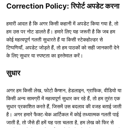
Correction Policy: रिपोर्ट अपडेट करना
हमारी आदत है कि अगर किसी कहानी में अपडेट किया गया है, तो
हम उस पर नोट डालते हैं। हमारे लिए यह जरूरी है कि जब हम
कोई महत्वपूर्ण गलती सुधारते हैं या किसी स्टेकहोल्डर से
टिप्पणियाँ, अपडेट जोड़ते हैं, तो हम पाठकों को सही जानकारी देने
के लिए सुधार या स्पष्टता का इस्तेमाल करें।
सुधार
अगर हम किसी लेख, फोटो कैप्शन, हेडलाइन, ग्राफिक, वीडियो या
किसी अन्य सामग्री में महत्वपूर्ण सुधार कर रहे हैं, तो हम तुरंत एक
सुधार प्रकाशित करते हैं, जिसमें उस बदलाव की वजह बताई जाती
है। अगर हमारे फैक्ट-चेक आर्टिकल में कोई तथ्यात्मक गलती पाई
जाती है, तो जैसे ही हमें यह पता चलता है, हम लेख को फिर से