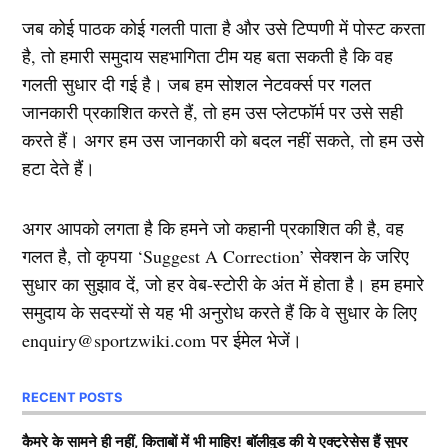
जब कोई पाठक कोई गलती पाता है और उसे टिप्पणी में पोस्ट करता
है, तो हमारी समुदाय सहभागिता टीम यह बता सकती है कि वह
गलती सुधार दी गई है। जब हम सोशल नेटवर्क्स पर गलत
जानकारी प्रकाशित करते हैं, तो हम उस प्लेटफॉर्म पर उसे सही
करते हैं। अगर हम उस जानकारी को बदल नहीं सकते, तो हम उसे
हटा देते हैं।
अगर आपको लगता है कि हमने जो कहानी प्रकाशित की है, वह
गलत है, तो कृपया ‘Suggest A Correction’ सेक्शन के जरिए
सुधार का सुझाव दें, जो हर वेब-स्टोरी के अंत में होता है। हम हमारे
समुदाय के सदस्यों से यह भी अनुरोध करते हैं कि वे सुधार के लिए
enquiry@sportzwiki.com पर ईमेल भेजें।
RECENT POSTS
कैमरे के सामने ही नहीं, किताबों में भी माहिर! बॉलीवुड की ये एक्ट्रेसेस हैं सुपर