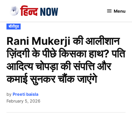
Skip
Menu
to
Hindnow
content
POSTED
बॉलीवुड
IN
Rani Mukerji की आलीशान
ज़िंदगी के पीछे किसका हाथ? पति
आदित्य चोपड़ा की संपत्ति और
कमाई सुनकर चौंक जाएंगे
by
Preeti baisla
February 5, 2026