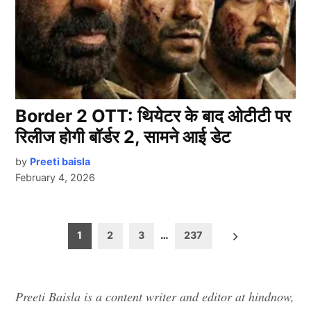
Border 2 OTT: थियेटर के बाद ओटीटी पर
रिलीज होगी बॉर्डर 2, सामने आई डेट
by
Preeti baisla
February 4, 2026
Posts
1
2
3
…
237
pagination
Preeti Baisla is a content writer and editor at hindnow,