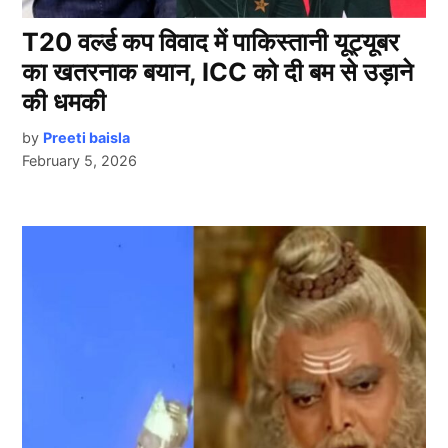
T20 वर्ल्ड कप विवाद में पाकिस्तानी यूट्यूबर
का खतरनाक बयान, ICC को दी बम से उड़ाने
की धमकी
by
Preeti baisla
February 5, 2026