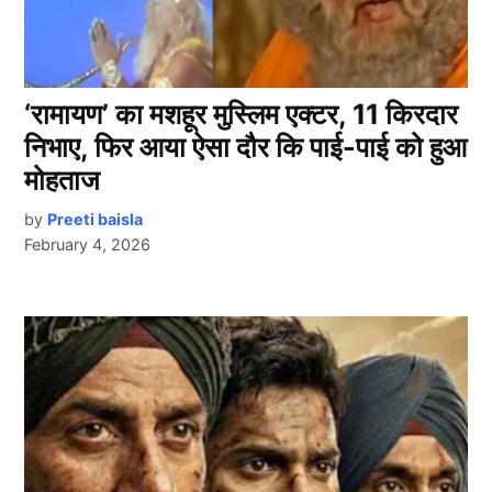
‘रामायण’ का मशहूर मुस्लिम एक्टर, 11 किरदार
निभाए, फिर आया ऐसा दौर कि पाई-पाई को हुआ
मोहताज
by
Preeti baisla
February 4, 2026