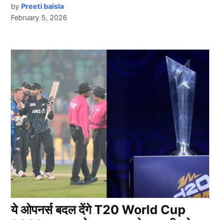
by
Preeti baisla
February 5, 2026
ये ओपनर्स बदल देंगे T20 World Cup