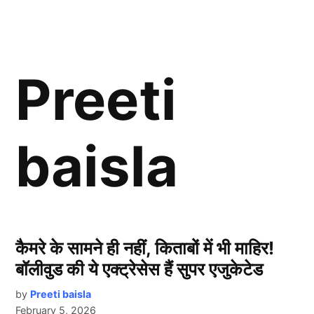
Preeti
baisla
कैमरे के सामने ही नहीं, किताबों में भी माहिर!
बॉलीवुड की ये एक्ट्रेसेस हैं सुपर एजुकेटेड
by
Preeti baisla
February 5, 2026