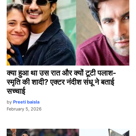
क्या हुआ था उस रात और क्यों टूटी पलाश-
स्मृति की शादी? एक्टर नंदीश संधू ने बताई
सच्चाई
by
Preeti baisla
February 5, 2026