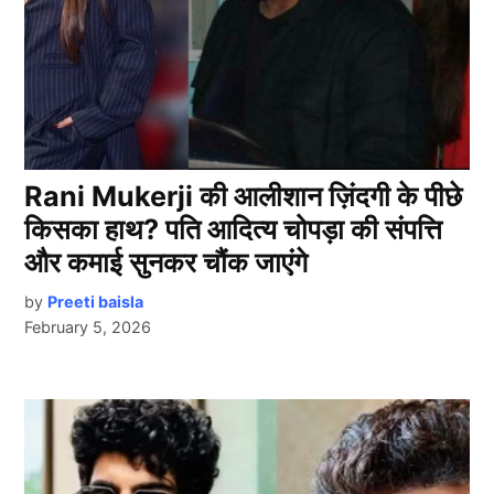
Rani Mukerji की आलीशान ज़िंदगी के पीछे
किसका हाथ? पति आदित्य चोपड़ा की संपत्ति
और कमाई सुनकर चौंक जाएंगे
by
Preeti baisla
February 5, 2026