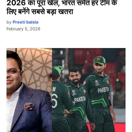
2026 का पूरा खेल, भारत समेत हर टीम के
लिए बनेंगे सबसे बड़ा खतरा
by
Preeti baisla
February 5, 2026