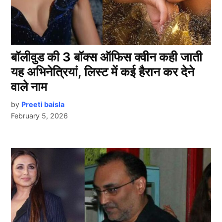
बॉलीवुड की 3 बॉक्स ऑफिस क्वीन कही जाती
यह अभिनेत्रियां, लिस्ट में कई हैरान कर देने
वाले नाम
by
Preeti baisla
February 5, 2026