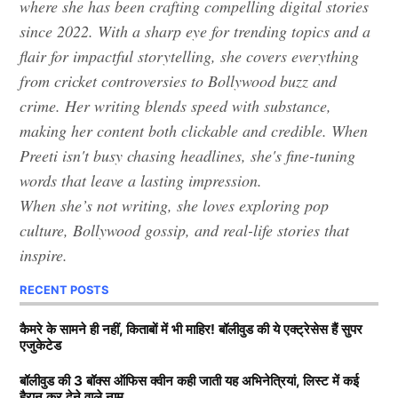
where she has been crafting compelling digital stories
since 2022. With a sharp eye for trending topics and a
flair for impactful storytelling, she covers everything
from cricket controversies to Bollywood buzz and
crime. Her writing blends speed with substance,
making her content both clickable and credible. When
Preeti isn't busy chasing headlines, she's fine-tuning
words that leave a lasting impression.
When she’s not writing, she loves exploring pop
culture, Bollywood gossip, and real-life stories that
inspire.
RECENT POSTS
कैमरे के सामने ही नहीं, किताबों में भी माहिर! बॉलीवुड की ये एक्ट्रेसेस हैं सुपर
एजुकेटेड
बॉलीवुड की 3 बॉक्स ऑफिस क्वीन कही जाती यह अभिनेत्रियां, लिस्ट में कई
हैरान कर देने वाले नाम