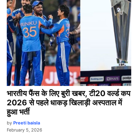
भारतीय फैंस के लिए बुरी खबर, टी20 वर्ल्ड कप
2026 से पहले धाकड़ खिलाड़ी अस्पताल में
हुआ भर्ती
by
Preeti baisla
February 5, 2026