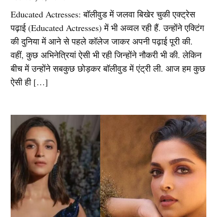
Educated Actresses: बॉलीवुड में जलवा बिखेर चुकी एक्ट्रेस
पढ़ाई (Educated Actresses) में भी अव्वल रही हैं. उन्होंने एक्टिंग
की दुनिया में आने से पहले कॉलेज जाकर अपनी पढ़ाई पूरी की.
वहीं, कुछ अभिनेत्रियां ऐसी भी रही जिन्होंने नौकरी भी की. लेकिन
बीच में उन्होंने सबकुछ छोड़कर बॉलीवुड में एंट्री ली. आज हम कुछ
ऐसी ही […]