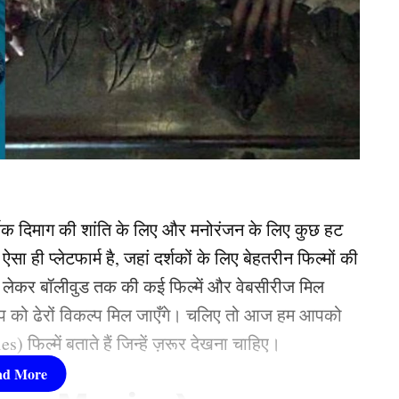
र्शक दिमाग की शांति के लिए और मनोरंजन के लिए कुछ हट
 ही प्लेटफार्म है, जहां दर्शकों के लिए बेहतरीन फिल्मों की
े लेकर बॉलीवुड तक की कई फिल्में और वेबसीरीज मिल
आप को ढेरों विकल्प मिल जाएँगे। चलिए तो आज हम आपको
फिल्में बताते हैं जिन्हें ज़रूर देखना चाहिए।