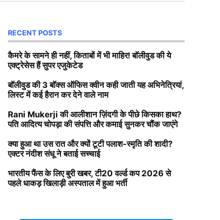
RECENT POSTS
कैमरे के सामने ही नहीं, किताबों में भी माहिर! बॉलीवुड की ये
एक्ट्रेसेस हैं सुपर एजुकेटेड
बॉलीवुड की 3 बॉक्स ऑफिस क्वीन कही जाती यह अभिनेत्रियां,
लिस्ट में कई हैरान कर देने वाले नाम
Rani Mukerji की आलीशान ज़िंदगी के पीछे किसका हाथ?
पति आदित्य चोपड़ा की संपत्ति और कमाई सुनकर चौंक जाएंगे
क्या हुआ था उस रात और क्यों टूटी पलाश-स्मृति की शादी?
एक्टर नंदीश संधू ने बताई सच्चाई
भारतीय फैंस के लिए बुरी खबर, टी20 वर्ल्ड कप 2026 से
पहले धाकड़ खिलाड़ी अस्पताल में हुआ भर्ती