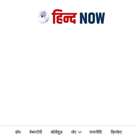
होम
वेबस्टोरी
बॉलीवुड
मोर
राजनीति
क्रिकेट