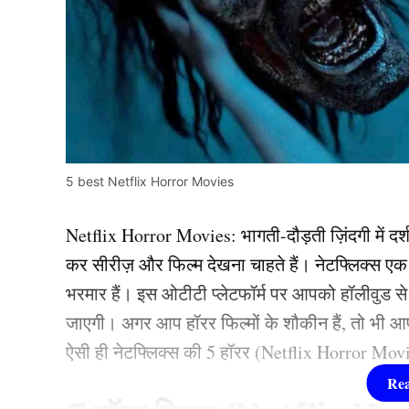
5 best Netflix Horror Movies
Netflix Horror Movies: भागती-दौड़ती ज़िंदगी में द
कर सीरीज़ और फिल्म देखना चाहते हैं। नेटफ्लिक्स एक ऐसा
भरमार हैं। इस ओटीटी प्लेटफॉर्म पर आपको हॉलीवुड स
जाएगी। अगर आप हॉरर फिल्मों के शौकीन हैं, तो भी 
ऐसी ही नेटफ्लिक्स की 5 हॉरर (Netflix Horror Movies) 