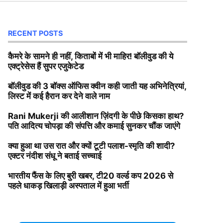
RECENT POSTS
कैमरे के सामने ही नहीं, किताबों में भी माहिर! बॉलीवुड की ये
एक्ट्रेसेस हैं सुपर एजुकेटेड
बॉलीवुड की 3 बॉक्स ऑफिस क्वीन कही जाती यह अभिनेत्रियां,
लिस्ट में कई हैरान कर देने वाले नाम
Rani Mukerji की आलीशान ज़िंदगी के पीछे किसका हाथ?
पति आदित्य चोपड़ा की संपत्ति और कमाई सुनकर चौंक जाएंगे
क्या हुआ था उस रात और क्यों टूटी पलाश-स्मृति की शादी?
एक्टर नंदीश संधू ने बताई सच्चाई
भारतीय फैंस के लिए बुरी खबर, टी20 वर्ल्ड कप 2026 से
पहले धाकड़ खिलाड़ी अस्पताल में हुआ भर्ती