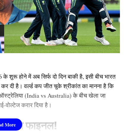
े शुरू होने में अब सिर्फ दो दिन बाकी है, इसी बीच भारत
ाणी कर दी है। वर्ल्ड कप जीत चुके श्रीकांत का मानना है कि
स्ट्रेलिया (India vs Australia) के बीच खेला जा
ाई-वोल्टेज करार दिया है।
च होगा फाइनल!