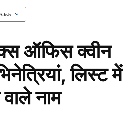
ॉक्स ऑफिस क्वीन
ेत्रियां, लिस्ट में
 वाले नाम
Next Article