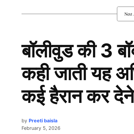
बॉलीवुड की 3 ब
कही जाती यह अभिन
कई हैरान कर देने
by
Preeti baisla
February 5, 2026
India Vs Australia