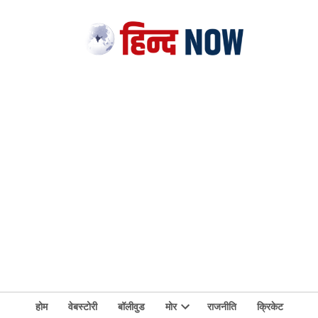
होम
वेबस्टोरी
बॉलीवुड
मोर
राजनीति
क्रिकेट