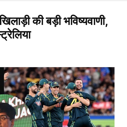
Open
dropdown
menu
खिलाड़ी की बड़ी भविष्यवाणी,
ट्रेलिया