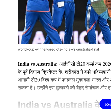
world-cup-winner-predicts-india-vs-australia-final
India vs Australia:
आईसीसी टी20 वर्ल्ड कप 2026 क
के पूर्व दिग्गज क्रिकेटर के. श्रीकांत ने बड़ी भविष्यव
आगामी टी20 विश्व कप में फाइनल मुकाबला भारत और ऑ
सकता है। उन्होंने इस मुकाबले को बेहद रोमांचक और ह
India vs Australia के बी