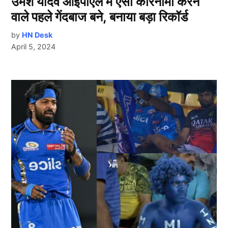
उमेश यादव आईपीएल में ऐसा कारनामा करने
वाले पहले गेंदबाज बने, बनाया बड़ा रिकॉर्ड
by
HN Desk
April 5, 2024