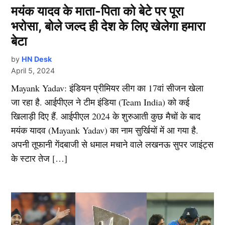
मयंक यादव के माता-पिता को बेटे पर पूरा
भरोसा, बोले जल्द ही देश के लिए खेलेगा हमारा
बेटा
by
HN Desk
April 5, 2024
Mayank Yadav: इंडियन प्रीमियर लीग का 17वां सीजन खेला
जा रहा है. आईपीएल ने टीम इंडिया (Team India) को कई
खिलाड़ी दिए हैं. आईपीएल 2024 के शुरुआती कुछ मैचों के बाद
मयंक यादव (Mayank Yadav) का नाम सुर्खियों में आ गया है.
अपनी तूफानी गेंदबाजी से धमाल मचाने वाले लखनऊ सुपर जाइंट्स
के स्टार तेज […]