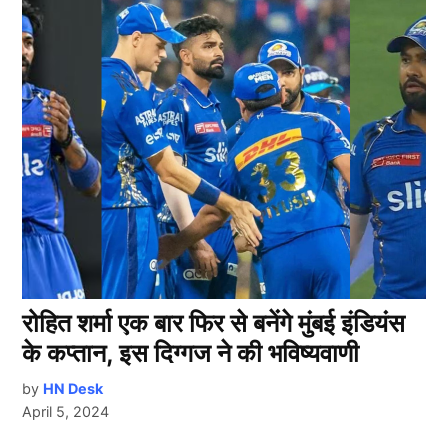
रोहित शर्मा एक बार फिर से बनेंगे मुंबई इंडियंस
के कप्तान, इस दिग्गज ने की भविष्यवाणी
by
HN Desk
April 5, 2024