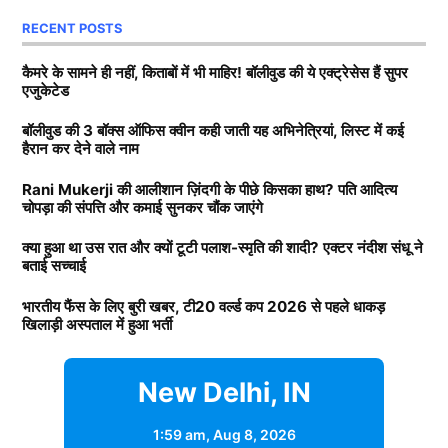
RECENT POSTS
कैमरे के सामने ही नहीं, किताबों में भी माहिर! बॉलीवुड की ये एक्ट्रेसेस हैं सुपर
एजुकेटेड
बॉलीवुड की 3 बॉक्स ऑफिस क्वीन कही जाती यह अभिनेत्रियां, लिस्ट में कई
हैरान कर देने वाले नाम
Rani Mukerji की आलीशान ज़िंदगी के पीछे किसका हाथ? पति आदित्य
चोपड़ा की संपत्ति और कमाई सुनकर चौंक जाएंगे
क्या हुआ था उस रात और क्यों टूटी पलाश-स्मृति की शादी? एक्टर नंदीश संधू ने
बताई सच्चाई
भारतीय फैंस के लिए बुरी खबर, टी20 वर्ल्ड कप 2026 से पहले धाकड़
खिलाड़ी अस्पताल में हुआ भर्ती
New Delhi, IN
1:59 am,
Aug 8, 2026