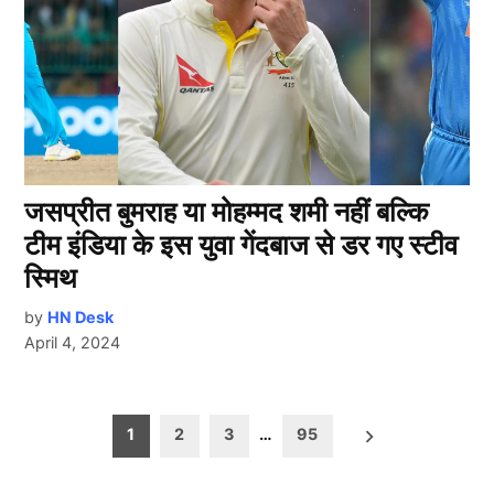
जसप्रीत बुमराह या मोहम्मद शमी नहीं बल्कि
टीम इंडिया के इस युवा गेंदबाज से डर‌ गए स्टीव
स्मिथ
by
HN Desk
April 4, 2024
Posts
1
2
3
…
95
pagination