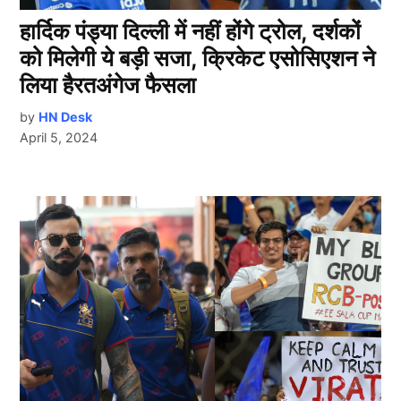
हार्दिक पंड्या दिल्ली में नहीं होंगे ट्रोल, दर्शकों
को मिलेगी ये बड़ी सजा, क्रिकेट एसोसिएशन ने
लिया हैरतअंगेज फैसला
by
HN Desk
April 5, 2024