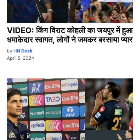
VIDEO: किंग विराट कोहली का जयपुर में हुआ
धमाकेदार स्वागत, लोगों ने जमकर बरसाया प्यार
by
HN Desk
April 5, 2024