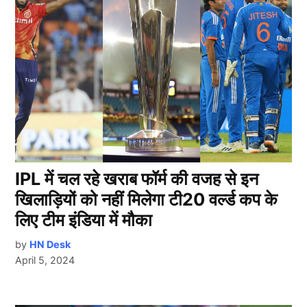
IPL में चल रहे खराब फॉर्म की वजह से इन
खिलाड़ियों को नहीं मिलेगा टी20 वर्ल्ड कप के
लिए टीम इंडिया में मौका
by
HN Desk
April 5, 2024