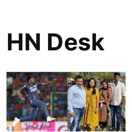
HN Desk