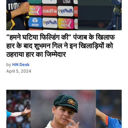
“हमने घटिया फिल्डिंग की” पंजाब के खिलाफ
हार के बाद शुभमन गिल ने इन खिलाड़ियों को
ठहराया हार का जिम्मेदार
by
HN Desk
April 5, 2024