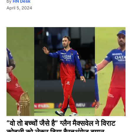
by
HN Desk
April 5, 2024
“वो तो बच्चों जैसे है” ग्लैन मैक्सवेल ने विराट