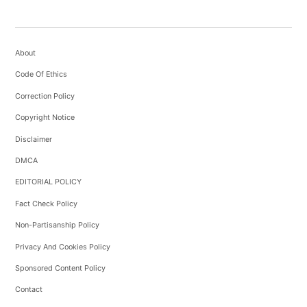
About
Code Of Ethics
Correction Policy
Copyright Notice
Disclaimer
DMCA
EDITORIAL POLICY
Fact Check Policy
Non-Partisanship Policy
Privacy And Cookies Policy
Sponsored Content Policy
Contact