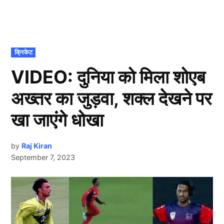
POSTED
क्रिकेट
IN
VIDEO: दुनिया को मिला शोएब
अख्तर का जुड़वा, शक्ल देखने पर
खा जाएंगे धोखा
by
Raj Kiran
September 7, 2023