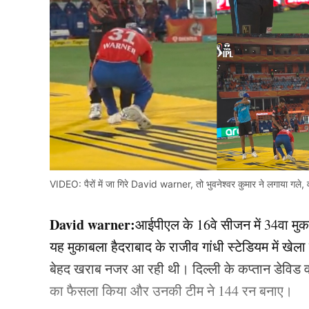
VIDEO: पैरों में जा गिरे David warner, तो भुवनेश्वर कुमार ने लगाया गले,
David warner:
आईपीएल के 16वे सीजन में 34वा मुका
यह मुकाबला हैदराबाद के राजीव गांधी स्टेडियम में खेल
बेहद खराब नजर आ रही थी। दिल्ली के कप्तान डेविड वॉ
का फैसला किया और उनकी टीम ने 144 रन बनाए।