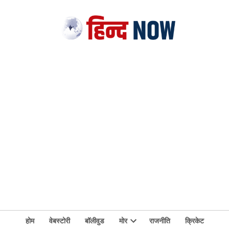
होम
वेबस्टोरी
बॉलीवुड
मोर
राजनीति
क्रिकेट