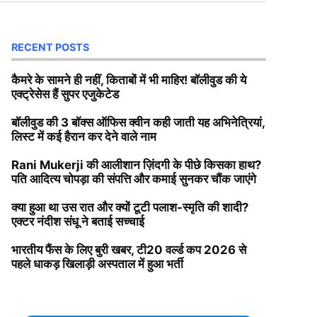
RECENT POSTS
कैमरे के सामने ही नहीं, किताबों में भी माहिर! बॉलीवुड की ये
एक्ट्रेसेस हैं सुपर एजुकेटेड
बॉलीवुड की 3 बॉक्स ऑफिस क्वीन कही जाती यह अभिनेत्रियां,
लिस्ट में कई हैरान कर देने वाले नाम
Rani Mukerji की आलीशान ज़िंदगी के पीछे किसका हाथ?
पति आदित्य चोपड़ा की संपत्ति और कमाई सुनकर चौंक जाएंगे
क्या हुआ था उस रात और क्यों टूटी पलाश-स्मृति की शादी?
एक्टर नंदीश संधू ने बताई सच्चाई
भारतीय फैंस के लिए बुरी खबर, टी20 वर्ल्ड कप 2026 से
पहले धाकड़ खिलाड़ी अस्पताल में हुआ भर्ती