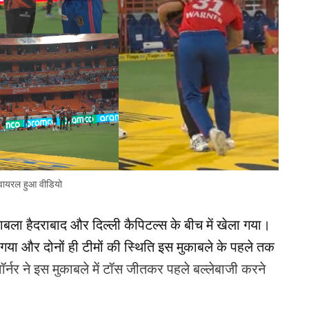
 वायरल हुआ वीडियो
बला हैदराबाद और दिल्ली कैपिटल्स के बीच में खेला गया।
ा गया और दोनों ही टीमों की स्थिति इस मुकाबले के पहले तक
र्नर ने इस मुकाबले में टॉस जीतकर पहले बल्लेबाजी करने