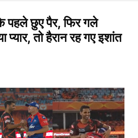
Open
dropdown
menu
 पहले छुए पैर, फिर गले
ा प्यार, तो हैरान रह गए इशांत