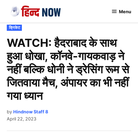
Skip
Menu
to
Hindnow
content
POSTED
क्रिकेट
IN
WATCH: हैदराबाद के साथ
हुआ धोखा, कॉनवे-गायकवाड़ ने
नहीं बल्कि धोनी ने ड्रेसिंग रूम से
जितवाया मैच, अंपायर का भी नहीं
गया ध्यान
by
Hindnow Staff 8
April 22, 2023