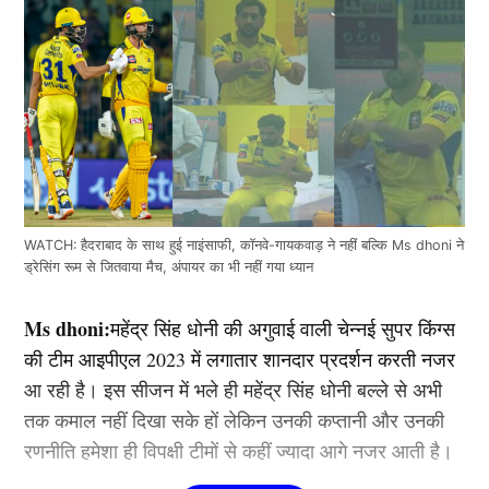
WATCH: हैदराबाद के साथ हुई नाइंसाफी, कॉनवे-गायकवाड़ ने नहीं बल्कि Ms dhoni ने
ड्रेसिंग रूम से जितवाया मैच, अंपायर का भी नहीं गया ध्यान
Ms dhoni:
महेंद्र सिंह धोनी की अगुवाई वाली चेन्नई सुपर किंग्स
की टीम आइपीएल 2023 में लगातार शानदार प्रदर्शन करती नजर
आ रही है। इस सीजन में भले ही महेंद्र सिंह धोनी बल्ले से अभी
तक कमाल नहीं दिखा सके हों लेकिन उनकी कप्तानी और उनकी
रणनीति हमेशा ही विपक्षी टीमों से कहीं ज्यादा आगे नजर आती है।