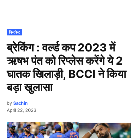
POSTED
क्रिकेट
IN
ब्रेकिंग : वर्ल्ड कप 2023 में
ऋषभ पंत को रिप्लेस करेंगे ये 2
घातक खिलाड़ी, BCCI ने किया
बड़ा खुलासा
by
Sachin
April 22, 2023