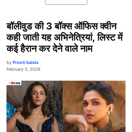
तेज हो गई।
Armaan Malik
पर भड़के दीपक चौरसिया
बॉलीवुड की 3 बॉक्स ऑफिस क्वीन
कही जाती यह अभिनेत्रियां, लिस्ट में
कई हैरान कर देने वाले नाम
by
Preeti baisla
February 5, 2026
Next Article