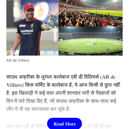
AB de Villiers
साउथ अफ्रीका के धुरंधर बल्लेबाज एबी डी विलियर्स (AB de
Villiers) किस फॉर्मेट के बल्लेबाज है, ये आज किसी से छुपा नहीं
है. इस खिलाड़ी ने कई दफा अपनी शानदार पारी से गेंदबाजों को
दिन में तारे दिखा दिए हैं, जो साउथ अफ्रीका के साथ-साथ कई
लीग में भी यह कारनामक कर चुके हैं.
आज हम एबी डी विलियर्स (AB de Villiers) के ऐसे ही एक