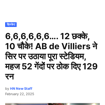
POSTED
क्रिकेट
IN
6,6,6,6,6,6…. 12 छक्के,
10 चौके! AB de Villiers ने
सिर पर उठाया पूरा स्टेडियम,
महज 52 गेंदों पर ठोक दिए 129
रन
by
HN New Staff
February 22, 2025