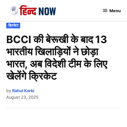
Skip
Menu
to
Hindnow
content
POSTED
क्रिकेट
IN
BCCI की बेरूखी के बाद 13
भारतीय खिलाड़ियों ने छोड़ा
भारत, अब विदेशी टीम के लिए
खेलेंगे क्रिकेट
by
Rahul Karki
August 23, 2025