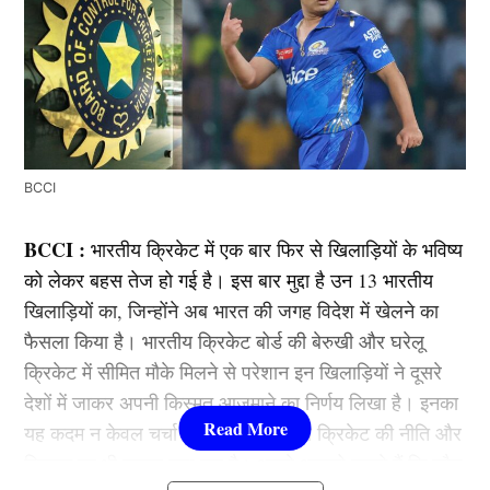
BCCI
BCCI :
भारतीय क्रिकेट में एक बार फिर से खिलाड़ियों के भविष्य
को लेकर बहस तेज हो गई है। इस बार मुद्दा है उन 13 भारतीय
खिलाड़ियों का, जिन्होंने अब भारत की जगह विदेश में खेलने का
फैसला किया है। भारतीय क्रिकेट बोर्ड की बेरुखी और घरेलू
क्रिकेट में सीमित मौके मिलने से परेशान इन खिलाड़ियों ने दूसरे
देशों में जाकर अपनी किस्मत आजमाने का निर्णय लिखा है। इनका
यह कदम न केवल चर्चा में है, बल्कि भारतीय क्रिकेट की नीति और
सिस्टम पर भी सवाल उठा रहा है। आइये आपको बताते हैं कि कौन