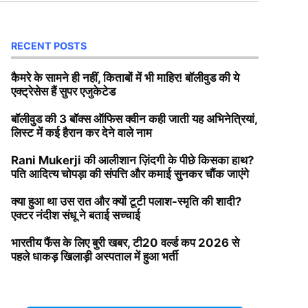
RECENT POSTS
कैमरे के सामने ही नहीं, किताबों में भी माहिर! बॉलीवुड की ये
एक्ट्रेसेस हैं सुपर एजुकेटेड
बॉलीवुड की 3 बॉक्स ऑफिस क्वीन कही जाती यह अभिनेत्रियां,
लिस्ट में कई हैरान कर देने वाले नाम
Rani Mukerji की आलीशान ज़िंदगी के पीछे किसका हाथ?
पति आदित्य चोपड़ा की संपत्ति और कमाई सुनकर चौंक जाएंगे
क्या हुआ था उस रात और क्यों टूटी पलाश-स्मृति की शादी?
एक्टर नंदीश संधू ने बताई सच्चाई
भारतीय फैंस के लिए बुरी खबर, टी20 वर्ल्ड कप 2026 से
पहले धाकड़ खिलाड़ी अस्पताल में हुआ भर्ती