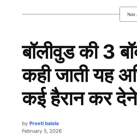
इंग्लैंड के खिलाफ इन्हें मिलेगा 
बॉलीवुड की 3 ब
कही जाती यह अभिन
कई हैरान कर देने
by
Preeti baisla
February 5, 2026