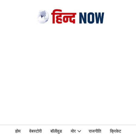
होम
वेबस्टोरी
बॉलीवुड
मोर
राजनीति
क्रिकेट