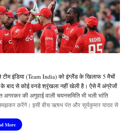
टीम इंडिया (Team India) को इंग्लैंड के खिलाफ 5 मैचों
ाद से कोई वनडे श्रृंखला नहीं खेली है। ऐसे में अंग्रेजों
जीत अगरकर की अगुवाई वाली चयनसमिति भी भली भांति
मझकर करेंगे। इसी बीच ऋषभ पंत और सूर्यकुमार यादव से