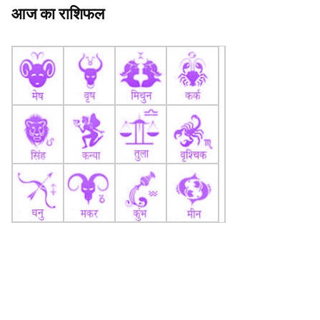
आज का राशिफल