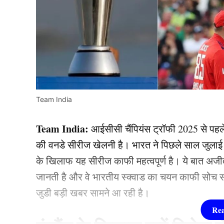
Team India
Team India:
आईसीसी चैंपियंस ट्रॉफी 2025 से पहले 
की वनडे सीरीज खेलनी है। भारत ने पिछले साल जुलाई के ब
के खिलाफ यह सीरीज काफी महत्वपूर्ण है। ये बात अ
जानती है और वे भारतीय स्क्वाड का चयन काफी सोच स
जुडी बड़ी खबर सामने आ रही है।