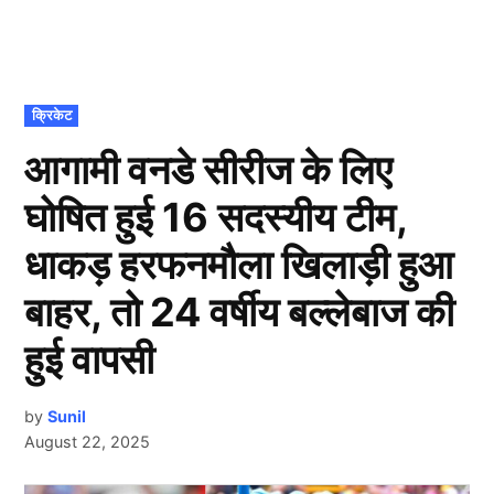
POSTED
क्रिकेट
IN
आगामी वनडे सीरीज के लिए
घोषित हुई 16 सदस्यीय टीम,
धाकड़ हरफनमौला खिलाड़ी हुआ
बाहर, तो 24 वर्षीय बल्लेबाज की
हुई वापसी
by
Sunil
August 22, 2025