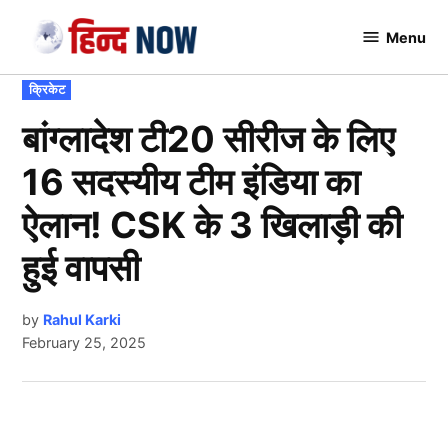
Skip
Menu
to
Hindnow
content
POSTED
क्रिकेट
IN
बांग्लादेश टी20 सीरीज के लिए
16 सदस्यीय टीम इंडिया का
ऐलान! CSK के 3 खिलाड़ी की
हुई वापसी
by
Rahul Karki
February 25, 2025