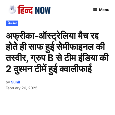
Skip
Menu
to
Hindnow
content
POSTED
क्रिकेट
IN
अफ्रीका-ऑस्ट्रेलिया मैच रद्द
होते ही साफ हुई सेमीफाइनल की
तस्वीर, ग्रुप B से टीम इंडिया की
2 दुश्मन टीमें हुई क्वालीफाई
by
Sunil
February 26, 2025