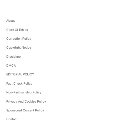
About
Code Of Ethics
Correction Policy
Copyright Notice
Disclaimer
DMCA
EDITORIAL POLICY
Fact Check Policy
Non-Partisanship Policy
Privacy And Cookies Policy
Sponsored Content Policy
Contact