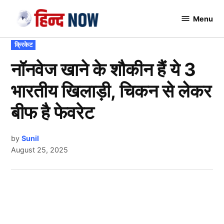
Skip
Menu
to
Hindnow
content
POSTED
क्रिकेट
IN
नॉनवेज खाने के शौकीन हैं ये 3
भारतीय खिलाड़ी, चिकन से लेकर
बीफ है फेवरेट
by
Sunil
August 25, 2025