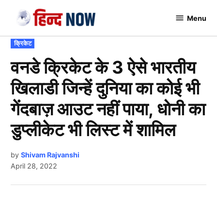
Skip
Menu
to
Hindnow
content
POSTED
क्रिकेट
IN
वनडे क्रिकेट के 3 ऐसे भारतीय
खिलाडी जिन्हें दुनिया का कोई भी
गेंदबाज़ आउट नहीं पाया, धोनी का
डुप्लीकेट भी लिस्ट में शामिल
by
Shivam Rajvanshi
April 28, 2022