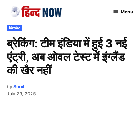
Skip
Menu
to
Hindnow
content
POSTED
क्रिकेट
IN
ब्रेकिंग: टीम इंडिया में हुई 3 नई
एंट्री, अब ओवल टेस्ट में इंग्लैंड
की खैर नहीं
by
Sunil
July 29, 2025