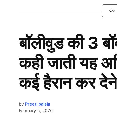
वनडे की जिम्मेदारी राहुल के ना
बॉलीवुड की 3 ब
कही जाती यह अभिन
कई हैरान कर देने
by
Preeti baisla
February 5, 2026