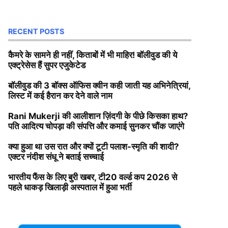
RECENT POSTS
कैमरे के सामने ही नहीं, किताबों में भी माहिर! बॉलीवुड की ये
एक्ट्रेसेस हैं सुपर एजुकेटेड
बॉलीवुड की 3 बॉक्स ऑफिस क्वीन कही जाती यह अभिनेत्रियां,
लिस्ट में कई हैरान कर देने वाले नाम
Rani Mukerji की आलीशान ज़िंदगी के पीछे किसका हाथ?
पति आदित्य चोपड़ा की संपत्ति और कमाई सुनकर चौंक जाएंगे
क्या हुआ था उस रात और क्यों टूटी पलाश-स्मृति की शादी?
एक्टर नंदीश संधू ने बताई सच्चाई
भारतीय फैंस के लिए बुरी खबर, टी20 वर्ल्ड कप 2026 से
पहले धाकड़ खिलाड़ी अस्पताल में हुआ भर्ती