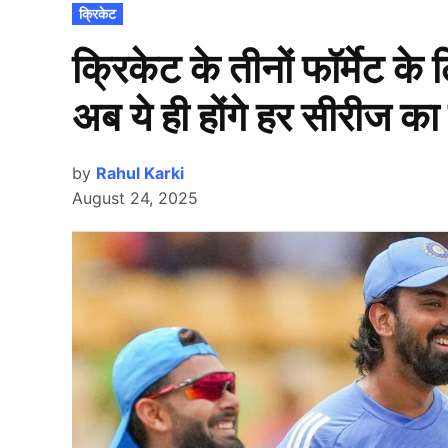
POSTED
क्रिकेट
IN
क्रिकेट के तीनों फॉर्मेट क
अब ये ही होंगे हर सीरीज का 
by
Rahul Karki
August 24, 2025