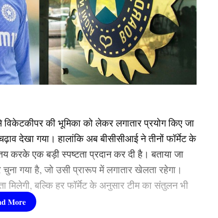
 से विकेटकीपर की भूमिका को लेकर लगातार प्रयोग किए जा
-चढ़ाव देखा गया। हालांकि अब बीसीसीआई ने तीनों फॉर्मेट के
रके एक बड़ी स्पष्टता प्रदान कर दी है। बताया जा
 चुना गया है, जो उसी प्रारूप में लगातार खेलता रहेगा।
टता मिलेगी, बल्कि हर फॉर्मेट के अनुसार टीम का संतुलन भी