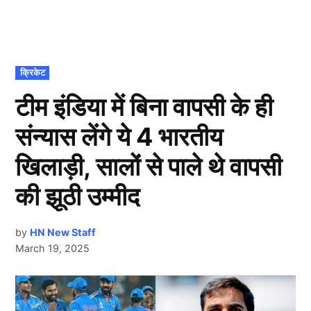
POSTED
क्रिकेट
IN
टीम इंडिया में बिना वापसी के ही
संन्यास लेंगे ये 4 भारतीय
खिलाड़ी, सालों से पाले थे वापसी
की झूठी उम्मीद
by
HN New Staff
March 19, 2025