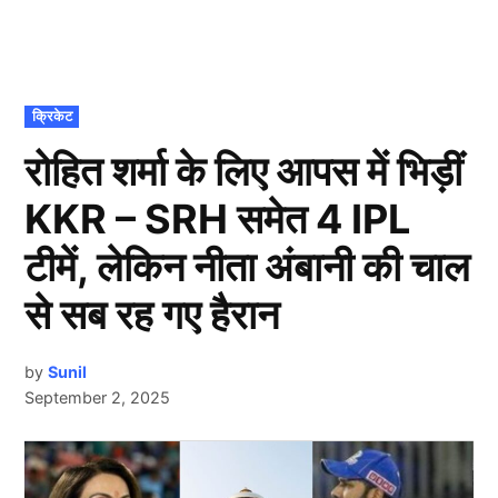
POSTED
क्रिकेट
IN
रोहित शर्मा के लिए आपस में भिड़ीं
KKR – SRH समेत 4 IPL
टीमें, लेकिन नीता अंबानी की चाल
से सब रह गए हैरान
by
Sunil
September 2, 2025