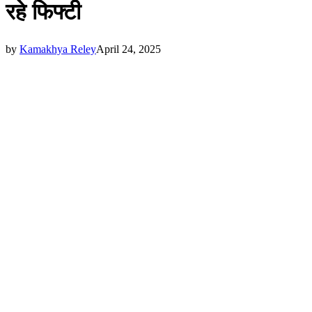
रहे फिफ्टी
by
Kamakhya Reley
April 24, 2025