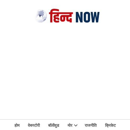
होम
वेबस्टोरी
बॉलीवुड
मोर
राजनीति
क्रिकेट