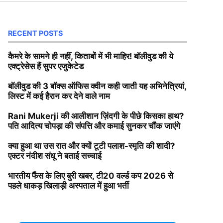
RECENT POSTS
कैमरे के सामने ही नहीं, किताबों में भी माहिर! बॉलीवुड की ये
एक्ट्रेसेस हैं सुपर एजुकेटेड
बॉलीवुड की 3 बॉक्स ऑफिस क्वीन कही जाती यह अभिनेत्रियां,
लिस्ट में कई हैरान कर देने वाले नाम
Rani Mukerji की आलीशान ज़िंदगी के पीछे किसका हाथ?
पति आदित्य चोपड़ा की संपत्ति और कमाई सुनकर चौंक जाएंगे
क्या हुआ था उस रात और क्यों टूटी पलाश-स्मृति की शादी?
एक्टर नंदीश संधू ने बताई सच्चाई
भारतीय फैंस के लिए बुरी खबर, टी20 वर्ल्ड कप 2026 से
पहले धाकड़ खिलाड़ी अस्पताल में हुआ भर्ती