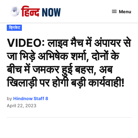
Skip
Menu
to
Hindnow
content
POSTED
क्रिकेट
IN
VIDEO: लाइव मैच में अंपायर से
जा भिड़े अभिषेक शर्मा, दोनों के
बीच में जमकर हुई बहस, अब
खिलाड़ी पर होगी बड़ी कार्यवाही!
by
Hindnow Staff 8
April 22, 2023