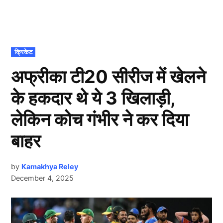
POSTED
क्रिकेट
IN
अफ्रीका टी20 सीरीज में खेलने
के हकदार थे ये 3 खिलाड़ी,
लेकिन कोच गंभीर ने कर दिया
बाहर
by
Kamakhya Reley
December 4, 2025