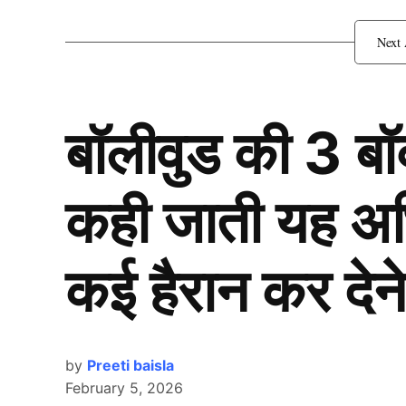
कई दिग्गजों ने किया संन्यास क
बॉलीवुड की 3 ब
कही जाती यह अभिन
कई हैरान कर देने
by
Preeti baisla
February 5, 2026