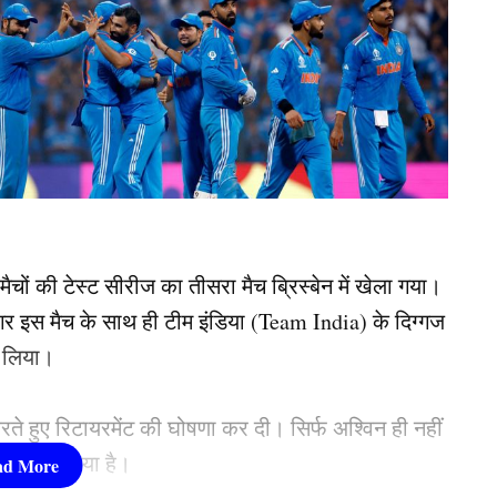
चों की टेस्ट सीरीज का तीसरा मैच ब्रिस्बेन में खेला गया।
गर इस मैच के साथ ही टीम इंडिया (Team India) के दिग्गज
र लिया।
त करते हुए रिटायरमेंट की घोषणा कर दी। सिर्फ अश्विन ही नहीं
का ऐलान किया है।