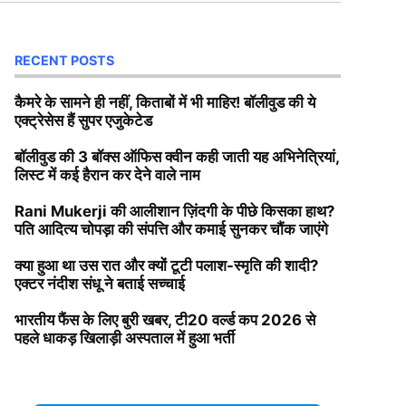
RECENT POSTS
कैमरे के सामने ही नहीं, किताबों में भी माहिर! बॉलीवुड की ये
एक्ट्रेसेस हैं सुपर एजुकेटेड
बॉलीवुड की 3 बॉक्स ऑफिस क्वीन कही जाती यह अभिनेत्रियां,
लिस्ट में कई हैरान कर देने वाले नाम
Rani Mukerji की आलीशान ज़िंदगी के पीछे किसका हाथ?
पति आदित्य चोपड़ा की संपत्ति और कमाई सुनकर चौंक जाएंगे
क्या हुआ था उस रात और क्यों टूटी पलाश-स्मृति की शादी?
एक्टर नंदीश संधू ने बताई सच्चाई
भारतीय फैंस के लिए बुरी खबर, टी20 वर्ल्ड कप 2026 से
पहले धाकड़ खिलाड़ी अस्पताल में हुआ भर्ती