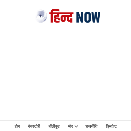
होम
वेबस्टोरी
बॉलीवुड
मोर
राजनीति
क्रिकेट