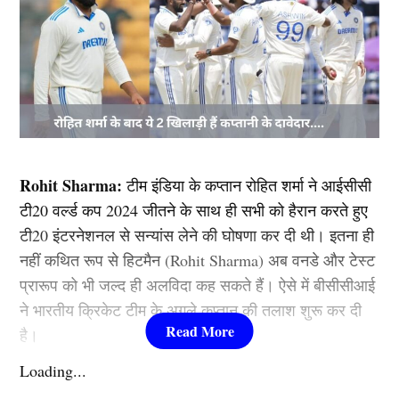
Rohit Sharma:
टीम इंडिया के कप्तान रोहित शर्मा ने आईसीसी
टी20 वर्ल्ड कप 2024 जीतने के साथ ही सभी को हैरान करते हुए
टी20 इंटरनेशनल से सन्यांस लेने की घोषणा कर दी थी। इतना ही
नहीं कथित रूप से हिटमैन (Rohit Sharma) अब वनडे और टेस्ट
प्रारूप को भी जल्द ही अलविदा कह सकते हैं। ऐसे में बीसीसीआई
ने भारतीय क्रिकेट टीम के अगले कप्तान की तलाश शुरू कर दी
है।
Loading...
यह खिलाड़ी बनेगा कप्तान