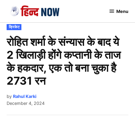
Skip
Menu
to
Hindnow
content
POSTED
क्रिकेट
IN
रोहित शर्मा के संन्यास के बाद ये
2 खिलाड़ी होंगे कप्तानी के ताज
के हकदार, एक तो बना चुका है
2731 रन
by
Rahul Karki
December 4, 2024