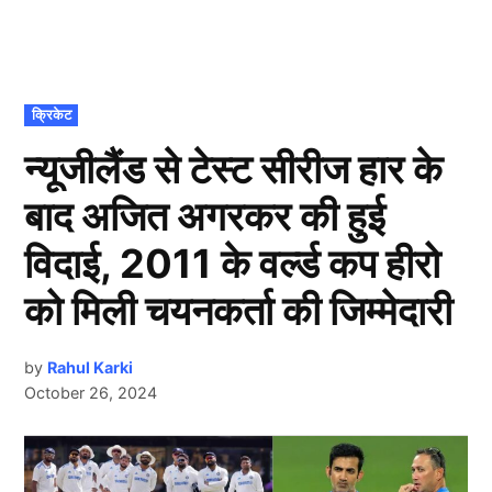
POSTED
क्रिकेट
IN
न्यूजीलैंड से टेस्ट सीरीज हार के
बाद अजित अगरकर की हुई
विदाई, 2011 के वर्ल्ड कप हीरो
को मिली चयनकर्ता की जिम्मेदारी
by
Rahul Karki
October 26, 2024