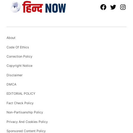
fb
Tw
tw
About
Code Of Ethics
Correction Policy
Copyright Notice
Disclaimer
DMCA
EDITORIAL POLICY
Fact Check Policy
Non-Partisanship Policy
Privacy And Cookies Policy
Sponsored Content Policy