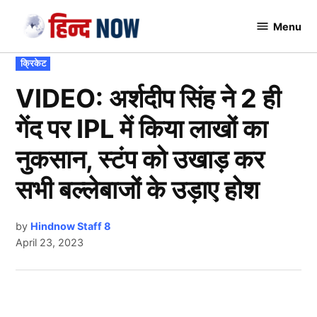
Skip
Menu
to
Hindnow
content
POSTED
क्रिकेट
IN
VIDEO: अर्शदीप सिंह ने 2 ही
गेंद पर IPL में किया लाखों का
नुकसान, स्टंप को उखाड़ कर
सभी बल्लेबाजों के उड़ाए होश
by
Hindnow Staff 8
April 23, 2023