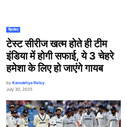
POSTED
क्रिकेट
IN
टेस्ट सीरीज खत्म होते ही टीम
इंडिया में होगी सफाई, ये 3 चेहरे
हमेशा के लिए हो जाएंगे गायब
by
Kamakhya Reley
July 30, 2025