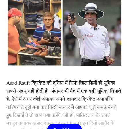
Asad Rauf: क्रिकेट की दुनिया में सिर्फ खिलाडियों ही भूमिका
सबसे अहम् नही होती है. अंपायर भी मैच में एक बड़ी भूमिका निभाते
है. ऐसे में अगर कोई अंपायर अपने शानदार क्रिकेट अंपायरिंग
करियर से दूरी बना कर किसी बाज़ार में आपको जूते कपडें बेचते
हुए दिखाई दे तो आप क्या कहेंगे. जी हाँ, पाकिस्तान के सबसे
मशहूर अंपायर असद रऊफ (Asad Rauf) इन दिनों लाहौर के