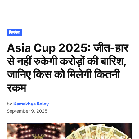
POSTED
क्रिकेट
IN
Asia Cup 2025: जीत-हार
से नहीं रुकेगी करोड़ों की बारिश,
जानिए किस को मिलेगी कितनी
रकम
by
Kamakhya Reley
September 9, 2025