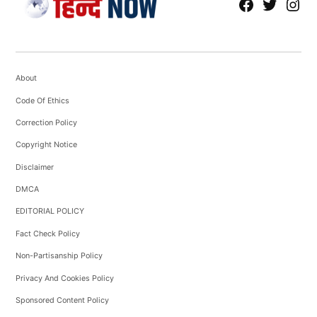
fb
Tw
tw
About
Code Of Ethics
Correction Policy
Copyright Notice
Disclaimer
DMCA
EDITORIAL POLICY
Fact Check Policy
Non-Partisanship Policy
Privacy And Cookies Policy
Sponsored Content Policy