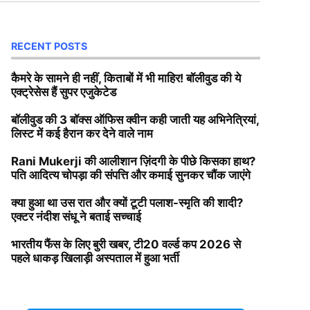
RECENT POSTS
कैमरे के सामने ही नहीं, किताबों में भी माहिर! बॉलीवुड की ये
एक्ट्रेसेस हैं सुपर एजुकेटेड
बॉलीवुड की 3 बॉक्स ऑफिस क्वीन कही जाती यह अभिनेत्रियां,
लिस्ट में कई हैरान कर देने वाले नाम
Rani Mukerji की आलीशान ज़िंदगी के पीछे किसका हाथ?
पति आदित्य चोपड़ा की संपत्ति और कमाई सुनकर चौंक जाएंगे
क्या हुआ था उस रात और क्यों टूटी पलाश-स्मृति की शादी?
एक्टर नंदीश संधू ने बताई सच्चाई
भारतीय फैंस के लिए बुरी खबर, टी20 वर्ल्ड कप 2026 से
पहले धाकड़ खिलाड़ी अस्पताल में हुआ भर्ती