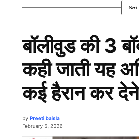
रोमांच के बीच मेलबर्न में दर्ज 
बॉलीवुड की 3 ब
कही जाती यह अभिन
कई हैरान कर देने
by
Preeti baisla
February 5, 2026