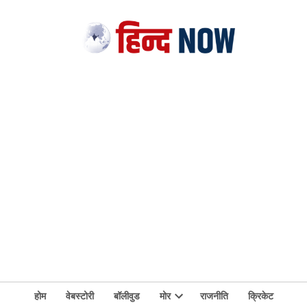
होम
वेबस्टोरी
बॉलीवुड
मोर
राजनीति
क्रिकेट