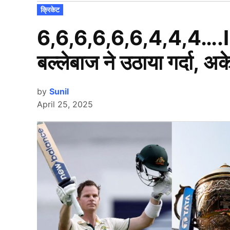
POSTED
क्रिकेट
IN
6,6,6,6,6,6,4,4,4….IPL
बल्लेबाज ने उठाया गर्दा, 
by
Sunil
April 25, 2025