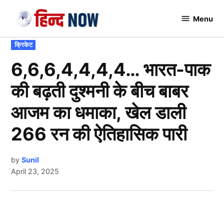
Skip
Menu
to
Hindnow
content
POSTED
क्रिकेट
IN
6,6,6,4,4,4,4… भारत-पाक
की बढ़ती दुश्मनी के बीच बाबर
आजम का धमाका, खेल डाली
266 रन की ऐतिहासिक पारी
by
Sunil
April 23, 2025