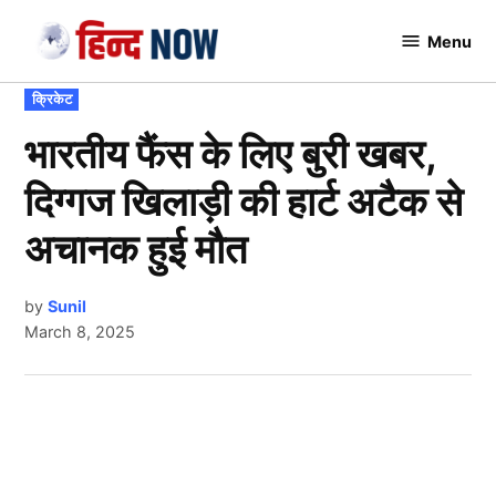
Skip
Menu
to
Hindnow
content
POSTED
क्रिकेट
IN
भारतीय फैंस के लिए बुरी खबर,
दिग्गज खिलाड़ी की हार्ट अटैक से
अचानक हुई मौत
by
Sunil
March 8, 2025