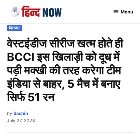
Skip
Menu
to
Hindnow
content
POSTED
क्रिकेट
IN
वेस्टइंडीज सीरीज खत्म होते ही
BCCI इस खिलाड़ी को दूध में
पड़ी मक्खी की तरह करेगा टीम
इंडिया से बाहर, 5 मैच में बनाए
सिर्फ 51 रन
by
Sachin
July 27, 2023