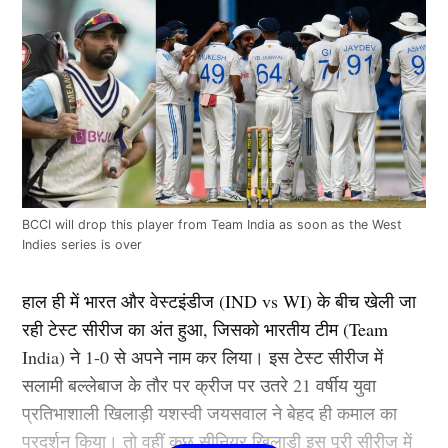
BCCI will drop this player from Team India as soon as the West
Indies series is over
हाल ही में भारत और वेस्टइंडीज (IND vs WI) के बीच खेली जा
रही टेस्ट सीरीज का अंत हुआ, जिसको भारतीय टीम (Team
India) ने 1-0 से अपने नाम कर लिया। इस टेस्ट सीरीज में
सलामी बल्लेबाज के तौर पर क्रीज पर उतरे 21 वर्षीय युवा
प्रतिभाशाली खिलाड़ी यशस्वी जयसवाल ने बेहद ही कमाल का
प्रदर्शन किया। तो वहीं कुछ सीनियर खिलाड़ी इस पूरी सीरीज में