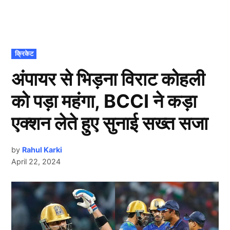
POSTED
क्रिकेट
IN
अंपायर से भिड़ना विराट कोहली
को पड़ा महंगा, BCCI ने कड़ा
एक्शन लेते हुए सुनाई सख्त सजा
by
Rahul Karki
April 22, 2024