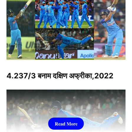
4.237/3 बनाम दक्षिण अफ्रीका,2022