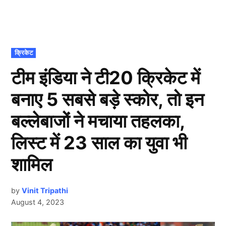
POSTED
क्रिकेट
IN
टीम इंडिया ने टी20 क्रिकेट में
बनाए 5 सबसे बड़े स्कोर, तो इन
बल्लेबाजों ने मचाया तहलका,
लिस्ट में 23 साल का युवा भी
शामिल
by
Vinit Tripathi
August 4, 2023