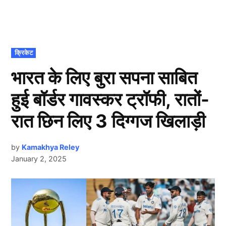
POSTED
क्रिकेट
IN
भारत के लिए बुरा सपना साबित
हुई बॉर्डर गावस्कर ट्रॉफी, रातों-
रात छिन लिए 3 दिग्गज खिलाड़ी
by
Kamakhya Reley
January 2, 2025