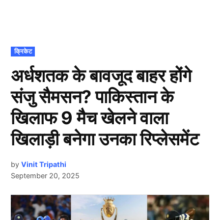
POSTED
क्रिकेट
IN
अर्धशतक के बावजूद बाहर होंगे
संजु सैमसन? पाकिस्तान के
खिलाफ 9 मैच खेलने वाला
खिलाड़ी बनेगा उनका रिप्लेसमेंट
by
Vinit Tripathi
September 20, 2025