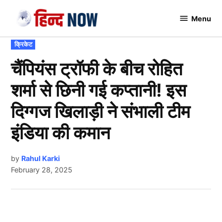
Skip
Menu
to
Hindnow
content
POSTED
क्रिकेट
IN
चैंपियंस ट्रॉफी के बीच रोहित
शर्मा से छिनी गई कप्तानी! इस
दिग्गज खिलाड़ी ने संभाली टीम
इंडिया की कमान
by
Rahul Karki
February 28, 2025