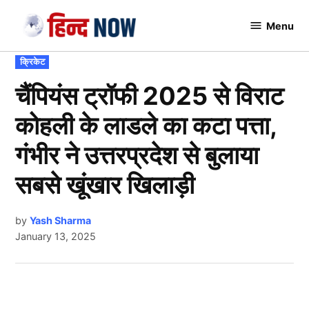
Skip
Menu
to
Hindnow
content
POSTED
क्रिकेट
IN
चैंपियंस ट्रॉफी 2025 से विराट
कोहली के लाडले का कटा पत्ता,
गंभीर ने उत्तरप्रदेश से बुलाया
सबसे खूंखार खिलाड़ी
by
Yash Sharma
January 13, 2025