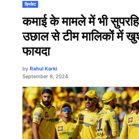
POSTED
क्रिकेट
IN
कमाई के मामले में भी सुपरहि
उछाल से टीम मालिकों में ख
फायदा
by
Rahul Karki
September 8, 2024