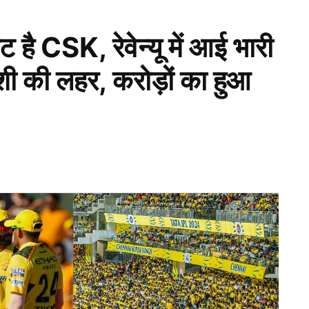
ट है CSK, रेवेन्यू में आई भारी
ुशी की लहर, करोड़ों का हुआ