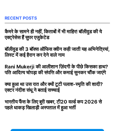
RECENT POSTS
कैमरे के सामने ही नहीं, किताबों में भी माहिर! बॉलीवुड की ये
एक्ट्रेसेस हैं सुपर एजुकेटेड
बॉलीवुड की 3 बॉक्स ऑफिस क्वीन कही जाती यह अभिनेत्रियां,
लिस्ट में कई हैरान कर देने वाले नाम
Rani Mukerji की आलीशान ज़िंदगी के पीछे किसका हाथ?
पति आदित्य चोपड़ा की संपत्ति और कमाई सुनकर चौंक जाएंगे
क्या हुआ था उस रात और क्यों टूटी पलाश-स्मृति की शादी?
एक्टर नंदीश संधू ने बताई सच्चाई
भारतीय फैंस के लिए बुरी खबर, टी20 वर्ल्ड कप 2026 से
पहले धाकड़ खिलाड़ी अस्पताल में हुआ भर्ती