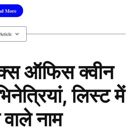
ॉक्स ऑफिस क्वीन
ेत्रियां, लिस्ट में
 वाले नाम