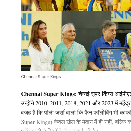
Chennai Super Kings
Chennai Super Kings:
चेन्नई सुपर किंग्स आईपीए
उन्होंने 2010, 2011, 2018, 2021 और 2023 में महेंद्
वजह है कि पीली जर्सी वाली कि फैन फॉलोविंग भी काफ
Super Kings) केवल खेल के मैदान में ही नहीं, बल्कि क