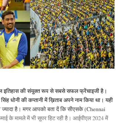
ल इतिहास की संयुक्त रूप से सबसे सफल फ्रेंचाइजी है।
र सिंह धोनी की कप्तानी में ख़िताब अपने नाम किया था। यही
ी ज्यादा है। मगर आपको बता दें कि सीएसके (Chennai
माई के मामले में भी सुपर हिट रही है। आईपीएल 2024 में