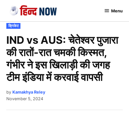
Skip
Menu
to
Hindnow
content
POSTED
क्रिकेट
IN
IND vs AUS: चेतेश्वर पुजारा
की रातों-रात चमकी किस्मत,
गंभीर ने इस खिलाड़ी की जगह
टीम इंडिया में करवाई वापसी
by
Kamakhya Reley
November 5, 2024