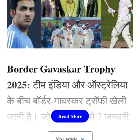
Border Gavaskar Trophy
2025:
टीम इंडिया और ऑस्ट्रेलिया
के बीच बॉर्डर-गावस्कर ट्रॉफी खेली
जानी है। जो 22 नवंबर से 7 जनवरी
तक खेली जानी है। इस दौरान दोनों